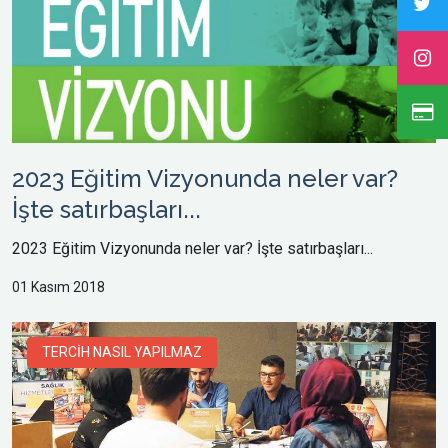
2023 Eğitim Vizyonunda neler var?
İşte satırbaşları...
2023 Eğitim Vizyonunda neler var? İşte satırbaşları...
01 Kasım 2018
TERCİH NASIL YAPILMAZ