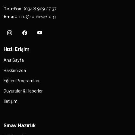
Telefon:
(0342) 909 27 37
Email:
info@sonhedef.org
Hızlı Erişim
Ana Sayfa
Hakkımızda
Eğitim Programları
Duyurular & Haberler
İletişim
Sınav Hazırlık