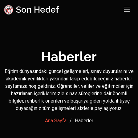
Son Hedef
Haberler
Eğitim dünyasındaki güncel gelişmeleri, sınav duyurularını ve
akademik yenilikleri yakından takip edebileceğiniz haberler
sayfamıza hoş geldiniz. Öğrenciler, veliler ve eğitimciler için
hazırlanan içeriklerimizle sınav süreçlerine dair önemli
bilgiler, rehberlik önerileri ve başarıya giden yolda ihtiyaç
duyacağınız tüm gelişmeleri sizlerle paylaşıyoruz.
Ana Sayfa
Haberler