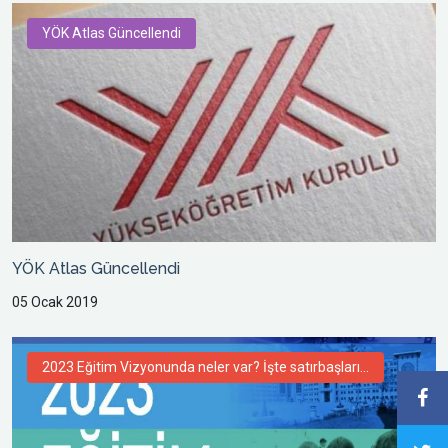
YÖK Atlas Güncellendi
YÖK Atlas Güncellendi
05 Ocak 2019
2023 Eğitim Vizyonunda neler var? İşte satırbaşları...