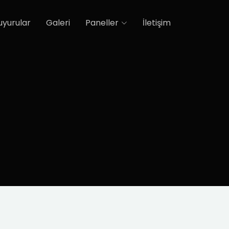
uyurular
Galeri
Paneller
İletişim