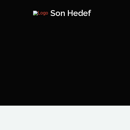
Son Hedef