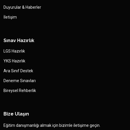
Duyurular & Haberler
İletişim
Sınav Hazırlık
LGS Hazırlık
YKS Hazırlık
Ara Sınıf Destek
Deneme Sınavları
Bireysel Rehberlik
Bize Ulaşın
Eğitim danışmanlığı almak için bizimle iletişime geçin.