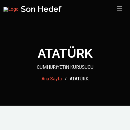
Son Hedef
ATATÜRK
CUMHURİYETİN KURUSUCU
Ana Sayfa
ATATÜRK