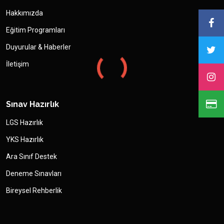
Hakkımızda
Eğitim Programları
Duyurular & Haberler
İletişim
Sınav Hazırlık
LGS Hazırlık
YKS Hazırlık
Ara Sınıf Destek
Deneme Sınavları
Bireysel Rehberlik